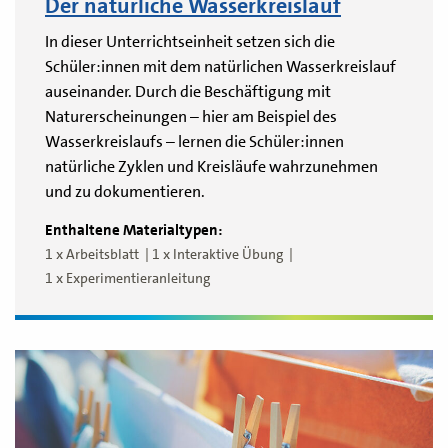
Der natürliche Wasserkreislauf
In dieser Unterrichtseinheit setzen sich die
Schüler:innen mit dem natürlichen Wasserkreislauf
auseinander. Durch die Beschäftigung mit
Naturerscheinungen – hier am Beispiel des
Wasserkreislaufs – lernen die Schüler:innen
natürliche Zyklen und Kreisläufe wahrzunehmen
und zu dokumentieren.
Enthaltene Materialtypen:
1 x Arbeitsblatt
1 x Interaktive Übung
1 x Experimentieranleitung