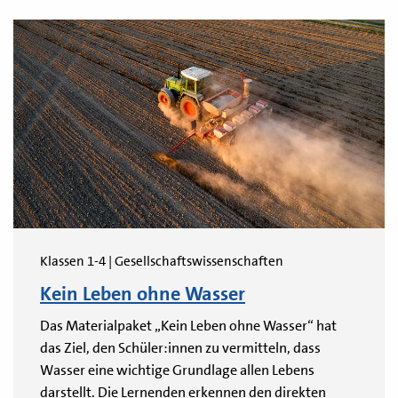
Klassen 1-4 | Gesellschaftswissenschaften
Kein Leben ohne Wasser
Das Materialpaket „Kein Leben ohne Wasser“ hat
das Ziel, den Schüler:innen zu vermitteln, dass
Wasser eine wichtige Grundlage allen Lebens
darstellt. Die Lernenden erkennen den direkten