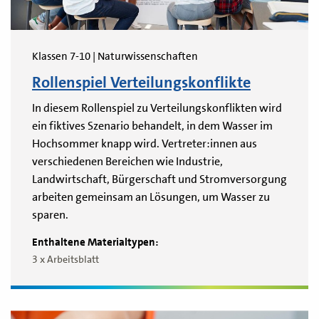
Klassen 7-10 | Naturwissenschaften
Rollenspiel Verteilungskonflikte
In diesem Rollenspiel zu Verteilungskonflikten wird
ein fiktives Szenario behandelt, in dem Wasser im
Hochsommer knapp wird. Vertreter:innen aus
verschiedenen Bereichen wie Industrie,
Landwirtschaft, Bürgerschaft und Stromversorgung
arbeiten gemeinsam an Lösungen, um Wasser zu
sparen.
Enthaltene Materialtypen:
3 x Arbeitsblatt