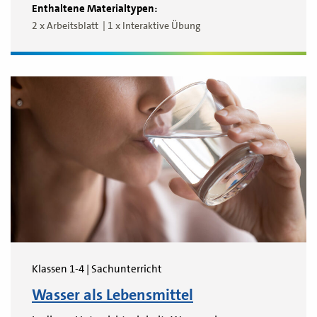
Enthaltene Materialtypen:
2 x Arbeitsblatt
1 x Interaktive Übung
Klassen 1-4 | Sachunterricht
Wasser als Lebensmittel