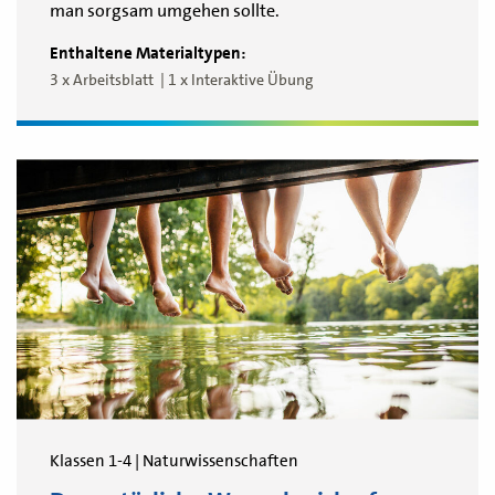
man sorgsam umgehen sollte.
Enthaltene Materialtypen:
3 x Arbeitsblatt
1 x Interaktive Übung
Klassen 1-4 | Naturwissenschaften