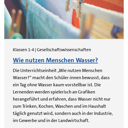
Klassen 1-4 | Gesellschaftswissenschaften
Wie nutzen Menschen Wasser?
Die Unterrichtseinheit „Wie nutzen Menschen
Wasser?“ macht den Schüler:innen bewusst, dass
ein Tag ohne Wasser kaum vorstellbar ist. Die
Lernenden werden spielerisch an Grafiken
herangeführt und erfahren, dass Wasser nicht nur
zum Trinken, Kochen, Waschen und im Haushalt
täglich genutzt wird, sondern auch in der Industrie,
im Gewerbe und in der Landwirtschaft.