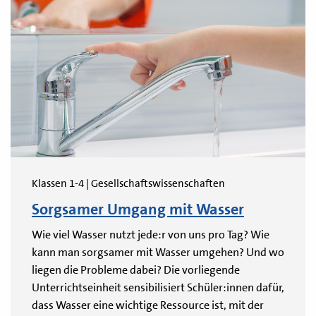
Klassen 1-4 | Gesellschaftswissenschaften
Sorgsamer Umgang mit Wasser
Wie viel Wasser nutzt jede:r von uns pro Tag? Wie
kann man sorgsamer mit Wasser umgehen? Und wo
liegen die Probleme dabei? Die vorliegende
Unterrichtseinheit sensibilisiert Schüler:innen dafür,
dass Wasser eine wichtige Ressource ist, mit der