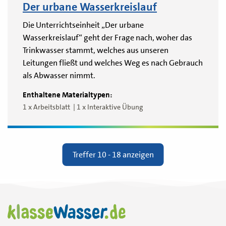
Der urbane Wasserkreislauf
Die Unterrichtseinheit „Der urbane
Wasserkreislauf“ geht der Frage nach, woher das
Trinkwasser stammt, welches aus unseren
Leitungen fließt und welches Weg es nach Gebrauch
als Abwasser nimmt.
Enthaltene Materialtypen:
1 x Arbeitsblatt
1 x Interaktive Übung
Treffer 10 - 18 anzeigen