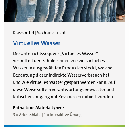
Klassen 1-4 | Sachunterricht
Virtuelles Wasser
Die Unterrichtssequenz „Virtuelles Wasser“
vermittelt den Schüler:innen wie viel virtuelles
Wasser in ausgewählten Produkten steckt, welche
Bedeutung dieser indirekte Wasserverbrauch hat
und wie virtuelles Wasser gespart werden kann. Auf
diese Weise soll ein verantwortungsbewusster und
kritischer Umgang mit Ressourcen initiiert werden.
Enthaltene Materialtypen:
3 x Arbeitsblatt
1 x Interaktive Übung