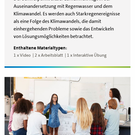
Auseinandersetzung mit Regenwasser und dem
Klimawandel. Es werden auch Starkregenereignisse
als eine Folge des Klimawandels, die damit
einhergehenden Probleme sowie das Entwickeln
von Lösungsmöglichkeiten betrachtet.
Enthaltene Materialtypen:
1 x Video
2 x Arbeitsblatt
1 x Interaktive Übung