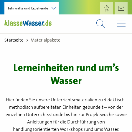
Direkt zum Inhalt
Lehrkräfte und Erziehende
Startseite
Materialpakete
Lerneinheiten rund um’s
Wasser
Hier finden Sie unsere Unterrichtsmaterialien zu didaktisch-
methodisch aufbereiteten Einheiten gebündelt – von der
einzelnen Unterrichtsstunde bis hin zur Projektwoche sowie
Anleitungen für die Durchführung von
handlungsorientierten Workshops rund ums Wasser.