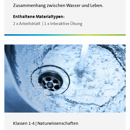
Zusammenhang zwischen Wasser und Leben.
Enthaltene Materialtypen:
2 x Arbeitsblatt
1 x Interaktive Übung
Klassen 1-4 | Naturwissenschaften