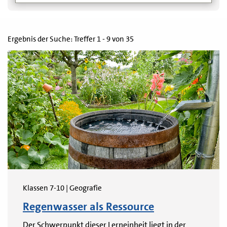
Ergebnis der Suche: Treffer 1 - 9 von 35
Klassen 7-10 | Geografie
Regenwasser als Ressource
Der Schwerpunkt dieser Lerneinheit liegt in der