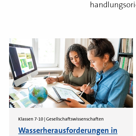
handlungsori
Alle Workshops im Übe
Klassen 7-10 | Gesellschaftswissenschaften
Wasserherausforderungen in