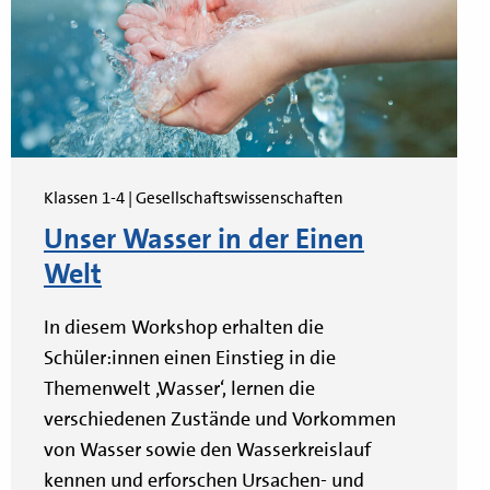
Klassen 1-4 | Gesellschaftswissenschaften
Unser Wasser in der Einen
Welt
In diesem Workshop erhalten die
Schüler:innen einen Einstieg in die
Themenwelt ‚Wasser‘, lernen die
verschiedenen Zustände und Vorkommen
von Wasser sowie den Wasserkreislauf
kennen und erforschen Ursachen- und