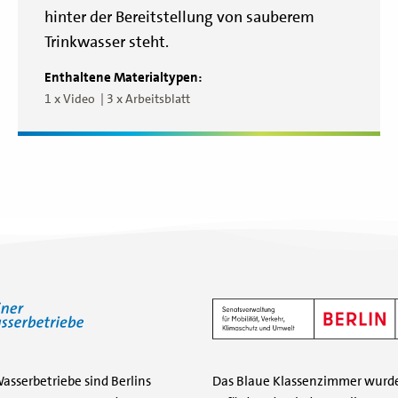
hinter der Bereitstellung von sauberem
Trinkwasser steht.
Enthaltene Materialtypen:
1 x Video
3 x Arbeitsblatt
Wasserbetriebe sind Berlins
Das Blaue Klassenzimmer wurde 