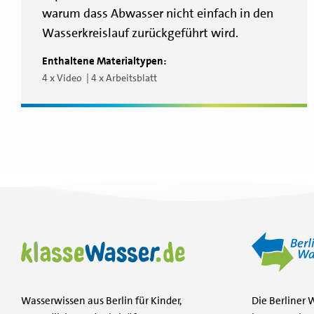
warum dass Abwasser nicht einfach in den
Wasserkreislauf zurückgeführt wird.
Enthaltene Materialtypen:
4 x Video
4 x Arbeitsblatt
Wasserwissen aus Berlin für Kinder,
Die Berliner 