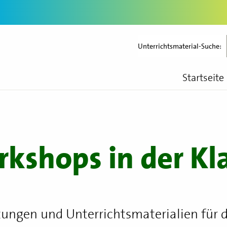
Unterrichtsmaterial-Suche:
Startseite
kshops in der Kl
itungen und Unterrichtsmaterialien für