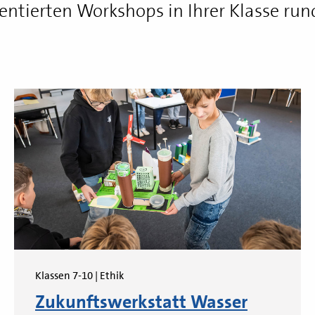
entierten Workshops in Ihrer Klasse run
rblick
Klassen 7-10 | Ethik
Zukunftswerkstatt Wasser