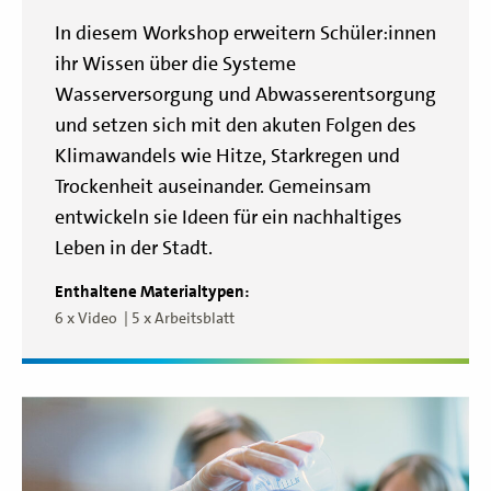
In diesem Workshop erweitern Schüler:innen
ihr Wissen über die Systeme
Wasserversorgung und Abwasserentsorgung
und setzen sich mit den akuten Folgen des
Klimawandels wie Hitze, Starkregen und
Trockenheit auseinander. Gemeinsam
entwickeln sie Ideen für ein nachhaltiges
Leben in der Stadt.
Enthaltene Materialtypen:
6 x Video
5 x Arbeitsblatt