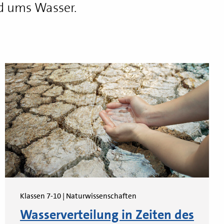
d ums Wasser.
Klassen 7-10 | Naturwissenschaften
Wasserverteilung in Zeiten des