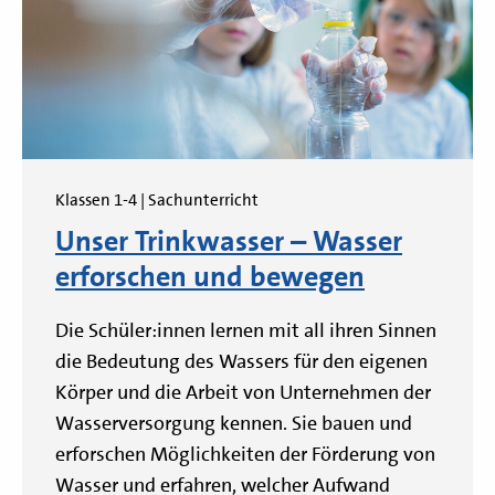
Klassen 1-4 | Sachunterricht
Unser Trinkwasser – Wasser
erforschen und bewegen
Die Schüler:innen lernen mit all ihren Sinnen
die Bedeutung des Wassers für den eigenen
Körper und die Arbeit von Unternehmen der
Wasserversorgung kennen. Sie bauen und
erforschen Möglichkeiten der Förderung von
Wasser und erfahren, welcher Aufwand