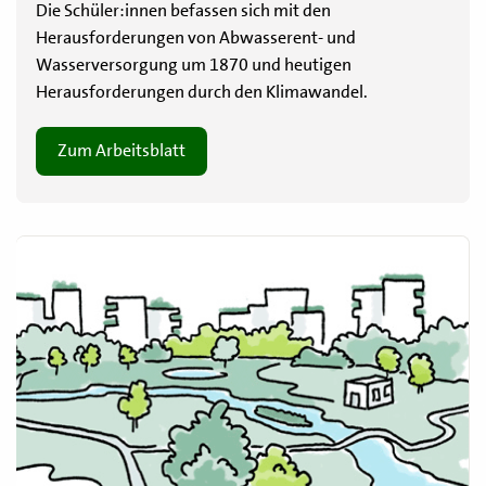
Die Schüler:innen befassen sich mit den
Herausforderungen von Abwasserent- und
Wasserversorgung um 1870 und heutigen
Herausforderungen durch den Klimawandel.
Zum Arbeitsblatt