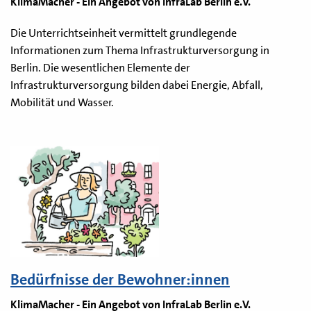
KlimaMacher - Ein Angebot von InfraLab Berlin e.V.
Die Unterrichtseinheit vermittelt grundlegende
Informationen zum Thema Infrastrukturversorgung in
Berlin. Die wesentlichen Elemente der
Infrastrukturversorgung bilden dabei Energie, Abfall,
Mobilität und Wasser.
Bedürfnisse der Bewohner:innen
KlimaMacher - Ein Angebot von InfraLab Berlin e.V.