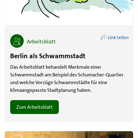
Link teilen
Arbeitsblatt
Berlin als Schwammstadt
Das Arbeitsblatt behandelt Merkmale einer
Schwammstadt am Beispiel des Schumacher-Quartier
und welche Vorzüge Schwammstädte für eine
klimaangepasste Stadtplanung haben.
Zum Arbeitsblatt