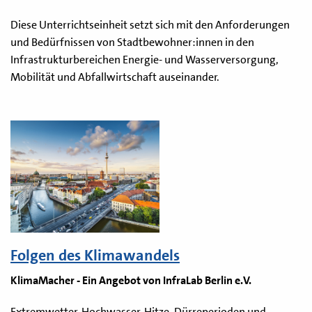
Diese Unterrichtseinheit setzt sich mit den Anforderungen
und Bedürfnissen von Stadtbewohner:innen in den
Infrastrukturbereichen Energie- und Wasserversorgung,
Mobilität und Abfallwirtschaft auseinander.
Folgen des Klimawandels
KlimaMacher - Ein Angebot von InfraLab Berlin e.V.
Extremwetter, Hochwasser, Hitze, Dürreperioden und