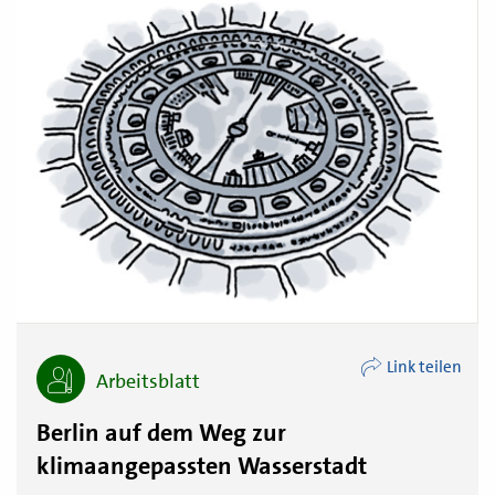
Link teilen
Arbeitsblatt
Berlin auf dem Weg zur
klimaangepassten Wasserstadt