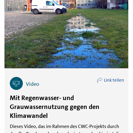
Link teilen
Video
Mit Regenwasser- und
Grauwassernutzung gegen den
Klimawandel
Dieses Video, das im Rahmen des CWC-Projekts durch