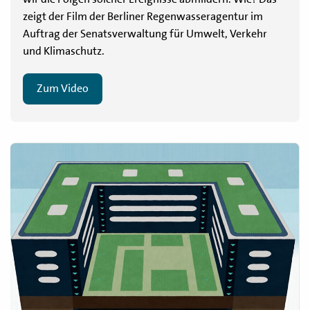
zeigt der Film der Berliner Regenwasseragentur im
Auftrag der Senatsverwaltung für Umwelt, Verkehr
und Klimaschutz.
Zum Video