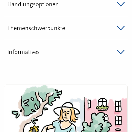
Handlungsoptionen
Themenschwerpunkte
Informatives