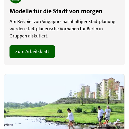
Modelle für die Stadt von morgen
Am Beispiel von Singapurs nachhaltiger Stadtplanung
werden stadtplanerische Vorhaben für Berlin in
Gruppen diskutiert.
Zum Arbeitsblatt