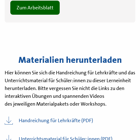
Zum Arbeitsblatt
Materialien herunterladen
Hier können Sie sich die Handreichung für Lehrkräfte und das
Unterrichtsmaterial für Schüler:innen zu dieser Lerneinheit
herunterladen. Bitte vergessen Sie nicht die Links zu den
interaktiven Übungen und spannenden Videos
des jeweiligen Materialpakets oder Workshops.
Handreichung für Lehrkräfte (PDF)
Unterrichtsmaterial für Schüler:innen (PDF)