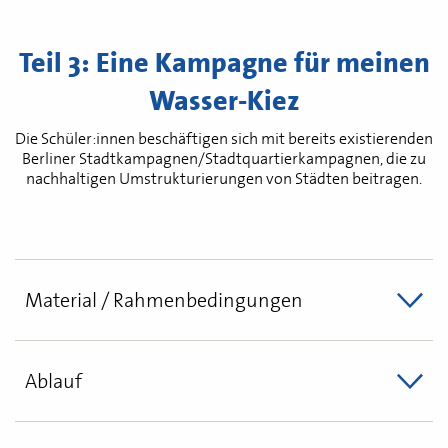
Teil 3: Eine Kampagne für meinen
Wasser-Kiez
Die Schüler:innen beschäftigen sich mit bereits existierenden
Berliner Stadtkampagnen/Stadtquartierkampagnen, die zu
nachhaltigen Umstrukturierungen von Städten beitragen.
Material / Rahmenbedingungen
Ablauf