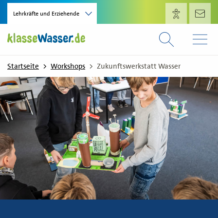
Direkt zum Inhalt
Lehrkräfte und Erziehende
Startseite
Workshops
Zukunftswerkstatt Wasser