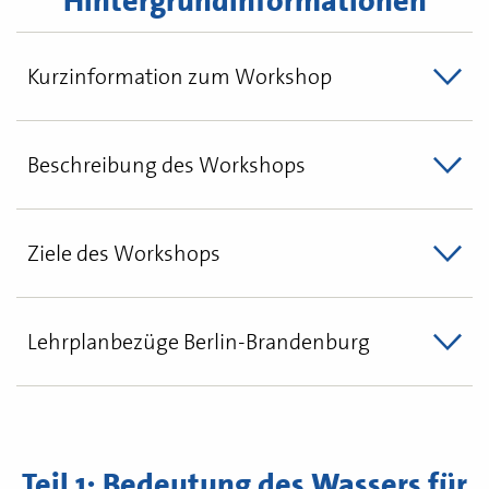
Hintergrundinformationen
Kurzinformation zum Workshop
Beschreibung des Workshops
Ziele des Workshops
Lehrplanbezüge Berlin-Brandenburg
Teil 1: Bedeutung des Wassers für