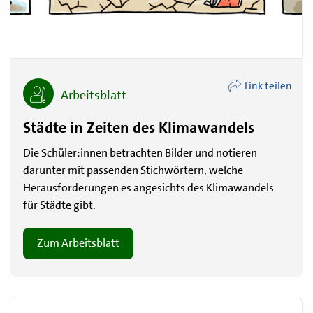
Link teilen
Arbeitsblatt
Städte in Zeiten des Klimawandels
Die Schüler:innen betrachten Bilder und notieren
darunter mit passenden Stichwörtern, welche
Herausforderungen es angesichts des Klimawandels
für Städte gibt.
Zum Arbeitsblatt