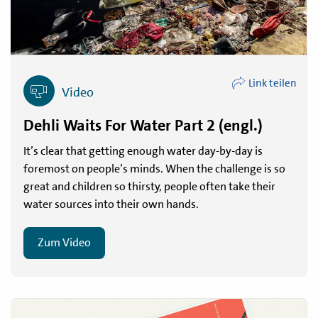
Link teilen
Video
Dehli Waits For Water Part 2 (engl.)
It’s clear that getting enough water day-by-day is
foremost on people’s minds. When the challenge is so
great and children so thirsty, people often take their
water sources into their own hands.
Zum Video