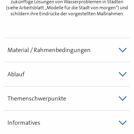
zukünftige Lösungen von Wasserproblemen in Städten
(siehe Arbeitsblatt „Modelle für die Stadt von morgen“) und
schildern ihre Eindrücke der vorgestellten Maßnahmen.
Material / Rahmenbedingungen
Ablauf
Themenschwerpunkte
Informatives