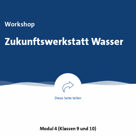
Workshop
Zukunftswerkstatt Wasser
Diese Seite teilen
Modul 4 (Klassen 9 und 10)