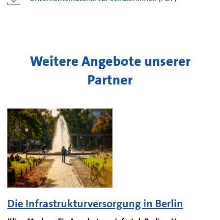
Weitere Angebote unserer
Partner
Die Infrastrukturversorgung in Berlin