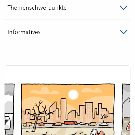
Themenschwerpunkte
Informatives