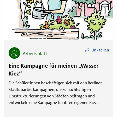
Link teilen
Arbeitsblatt
Eine Kampagne für meinen „Wasser-
Kiez“
Die Schüler:innen beschäftigen sich mit den Berliner
Stadtquartierkampagnen, die zu nachhaltigen
Umstrukturierungen von Städten beitragen und
entwickeln eine Kampagne für ihren eigenen Kiez.