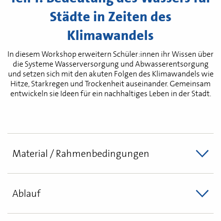
Städte in Zeiten des
Klimawandels
In diesem Workshop erweitern Schüler:innen ihr Wissen über
die Systeme Wasserversorgung und Abwasserentsorgung
und setzen sich mit den akuten Folgen des Klimawandels wie
Hitze, Starkregen und Trockenheit auseinander. Gemeinsam
entwickeln sie Ideen für ein nachhaltiges Leben in der Stadt.
Material / Rahmenbedingungen
Ablauf