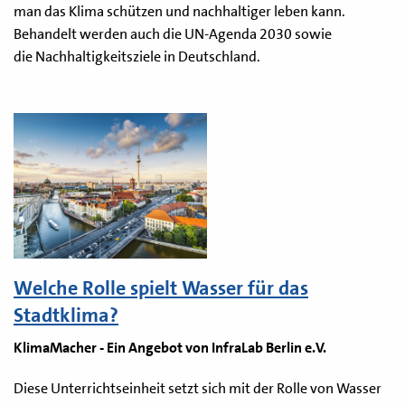
man das Klima schützen und nachhaltiger leben kann.
Behandelt werden auch die UN-Agenda 2030 sowie
die Nachhaltigkeitsziele in Deutschland.
Welche Rolle spielt Wasser für das
Stadtklima?
KlimaMacher - Ein Angebot von InfraLab Berlin e.V.
Diese Unterrichtseinheit setzt sich mit der Rolle von Wasser