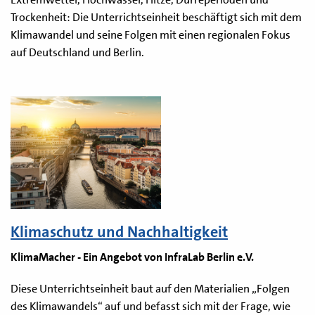
Trockenheit: Die Unterrichtseinheit beschäftigt sich mit dem
Klimawandel und seine Folgen mit einen regionalen Fokus
auf Deutschland und Berlin.
Klimaschutz und Nachhaltigkeit
KlimaMacher - Ein Angebot von InfraLab Berlin e.V.
Diese Unterrichtseinheit baut auf den Materialien „Folgen
des Klimawandels“ auf und befasst sich mit der Frage, wie