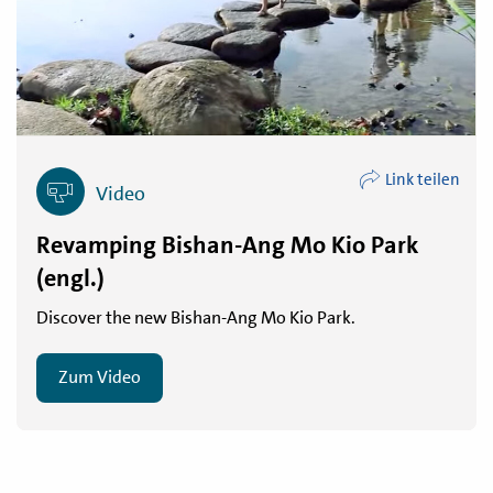
Link teilen
Video
Revamping Bishan-Ang Mo Kio Park
(engl.)
Discover the new Bishan-Ang Mo Kio Park.
Zum Video