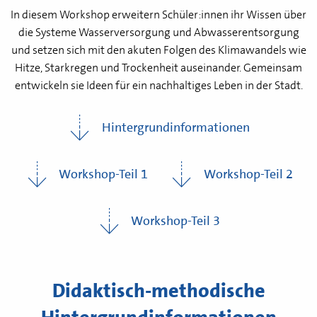
In diesem Workshop erweitern Schüler:innen ihr Wissen über
die Systeme Wasserversorgung und Abwasserentsorgung
und setzen sich mit den akuten Folgen des Klimawandels wie
Hitze, Starkregen und Trockenheit auseinander. Gemeinsam
entwickeln sie Ideen für ein nachhaltiges Leben in der Stadt.
Hintergrundinformationen
Workshop-Teil 1
Workshop-Teil 2
Workshop-Teil 3
Didaktisch-methodische