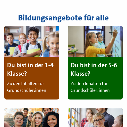
Bildungsangebote für alle
Du bist in der 1-4
Du bist in der 5-6
Klasse?
Klasse?
Zu den Inhalten für
Zu den Inhalten für
Grundschüler:innen
Grundschüler:innen