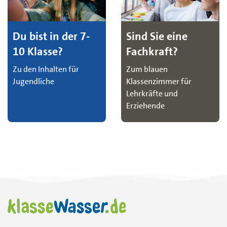
Du bist in der 7-
Sind Sie eine
10 Klasse?
Fachkraft?
Zu den Inhalten für
Zum blauen
Jugendliche
Klassenzimmer für
Lehrkräfte und
Erziehende