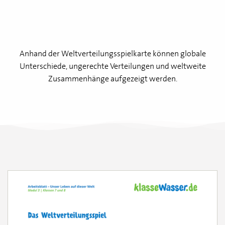
Anhand der Weltverteilungsspielkarte können globale
Unterschiede, ungerechte Verteilungen und weltweite
Zusammenhänge aufgezeigt werden.