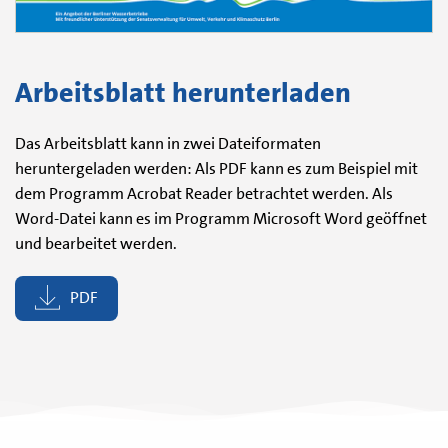
Arbeitsblatt herunterladen
Das Arbeitsblatt kann in zwei Dateiformaten
heruntergeladen werden: Als PDF kann es zum Beispiel mit
dem Programm Acrobat Reader betrachtet werden. Als
Word-Datei kann es im Programm Microsoft Word geöffnet
und bearbeitet werden.
PDF