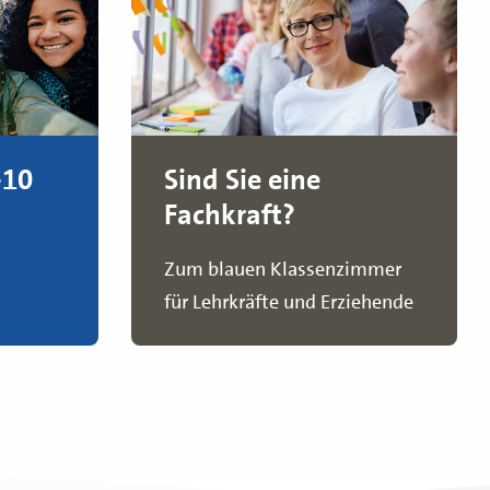
-10
Sind Sie eine
Fachkraft?
Zum blauen Klassenzimmer
für Lehrkräfte und Erziehende