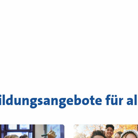
ildungsangebote für al