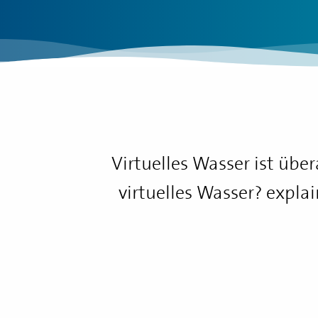
Virtuelles Wasser ist über
virtuelles Wasser? expla