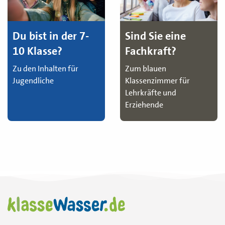
Du bist in der 7-
Sind Sie eine
10 Klasse?
Fachkraft?
Zu den Inhalten für
Zum blauen
Jugendliche
Klassenzimmer für
Lehrkräfte und
Erziehende