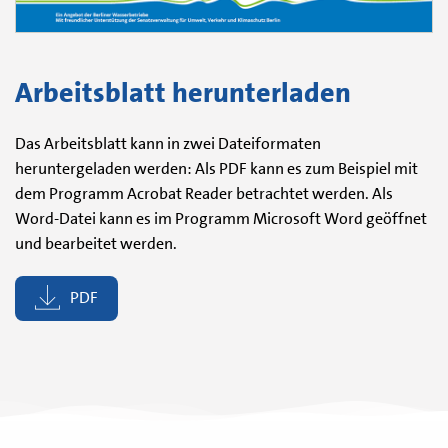
Arbeitsblatt herunterladen
Das Arbeitsblatt kann in zwei Dateiformaten
heruntergeladen werden: Als PDF kann es zum Beispiel mit
dem Programm Acrobat Reader betrachtet werden. Als
Word-Datei kann es im Programm Microsoft Word geöffnet
und bearbeitet werden.
PDF