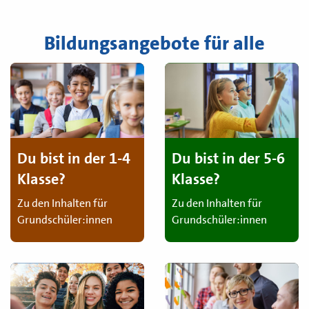
Bildungsangebote für alle
Du bist in der 1-4
Du bist in der 5-6
Klasse?
Klasse?
Zu den Inhalten für
Zu den Inhalten für
Grundschüler:innen
Grundschüler:innen