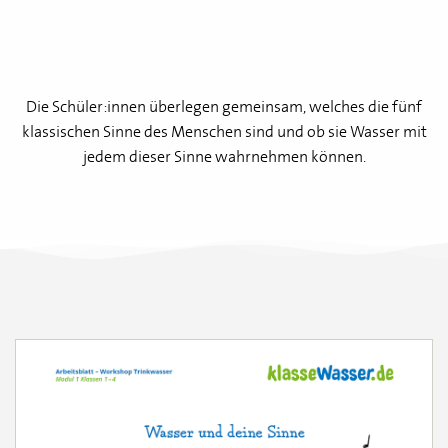
Die Schüler:innen überlegen gemeinsam, welches die fünf
klassischen Sinne des Menschen sind und ob sie Wasser mit
jedem dieser Sinne wahrnehmen können.